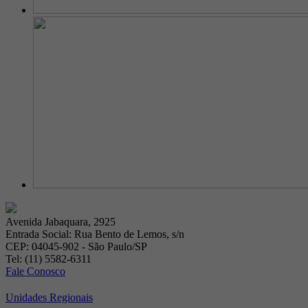
Avenida Jabaquara, 2925
Entrada Social: Rua Bento de Lemos, s/n
CEP: 04045-902 - São Paulo/SP
Tel: (11) 5582-6311
Fale Conosco
Unidades Regionais