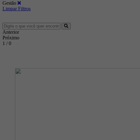
Gestão
Limpar Filtros
Anterior
Próximo
1 / 0