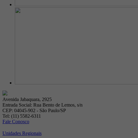
Avenida Jabaquara, 2925
Entrada Social: Rua Bento de Lemos, s/n
CEP: 04045-902 - São Paulo/SP
Tel: (11) 5582-6311
Fale Conosco
Unidades Regionais