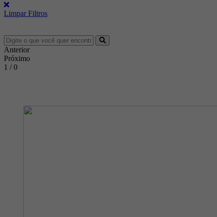
Limpar Filtros
Anterior
Próximo
1 / 0