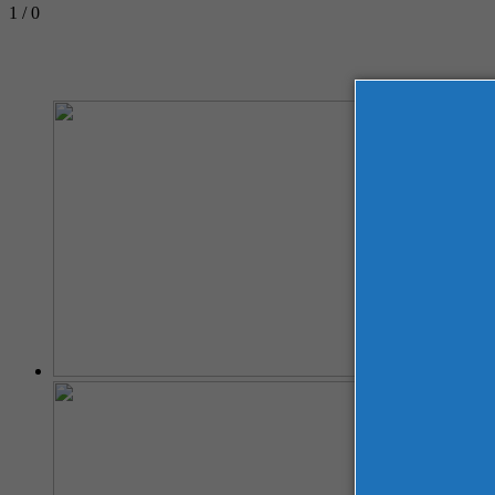
1 / 0