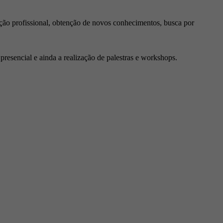
ção profissional, obtenção de novos conhecimentos, busca por
resencial e ainda a realização de palestras e workshops.