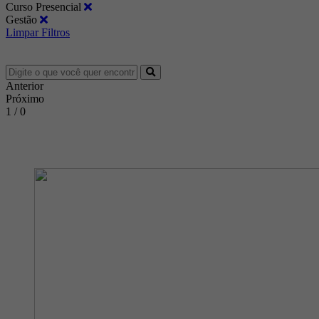
Curso Presencial
Gestão
Limpar Filtros
Anterior
Próximo
1 / 0