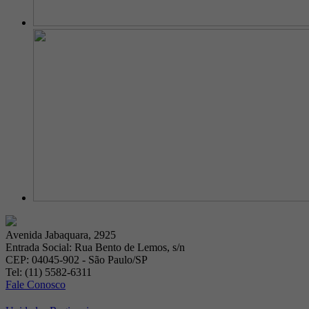
Avenida Jabaquara, 2925
Entrada Social: Rua Bento de Lemos, s/n
CEP: 04045-902 - São Paulo/SP
Tel: (11) 5582-6311
Fale Conosco