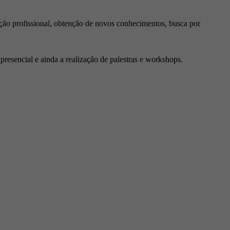
ção profissional, obtenção de novos conhecimentos, busca por
resencial e ainda a realização de palestras e workshops.