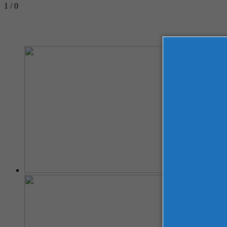
1 / 0