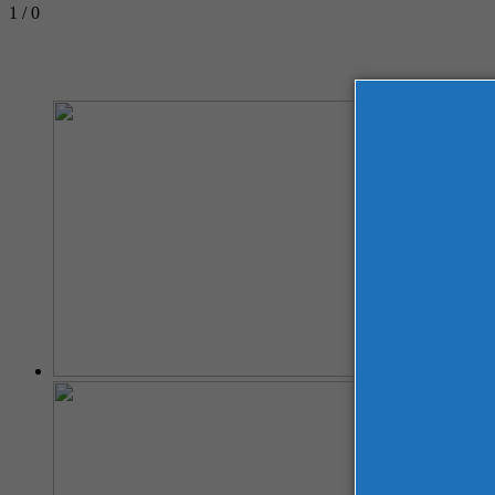
1 / 0