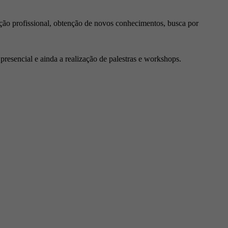
ção profissional, obtenção de novos conhecimentos, busca por
resencial e ainda a realização de palestras e workshops.