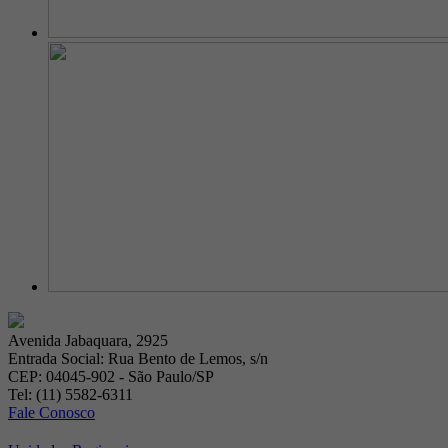
Avenida Jabaquara, 2925
Entrada Social: Rua Bento de Lemos, s/n
CEP: 04045-902 - São Paulo/SP
Tel: (11) 5582-6311
Fale Conosco