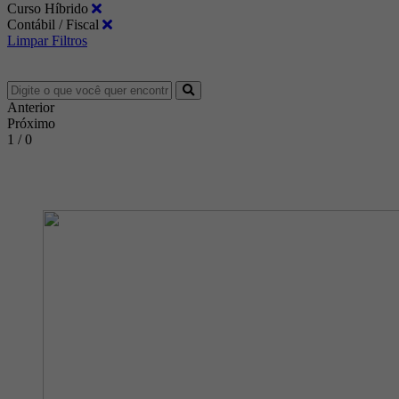
Curso Híbrido
Contábil / Fiscal
Limpar Filtros
Anterior
Próximo
1 / 0