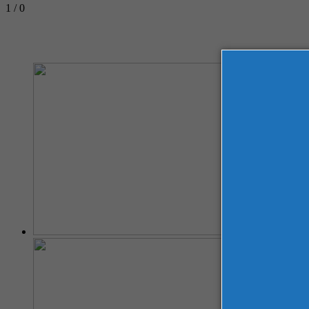
1 / 0