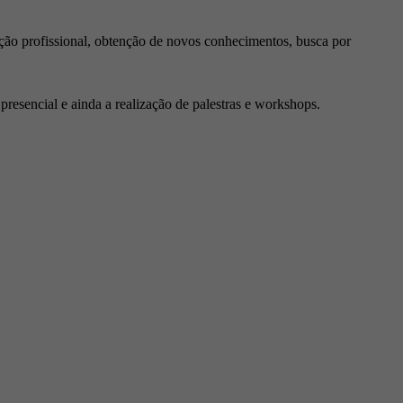
ção profissional, obtenção de novos conhecimentos, busca por
resencial e ainda a realização de palestras e workshops.