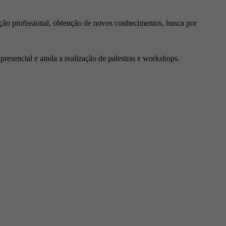
ção profissional, obtenção de novos conhecimentos, busca por
resencial e ainda a realização de palestras e workshops.