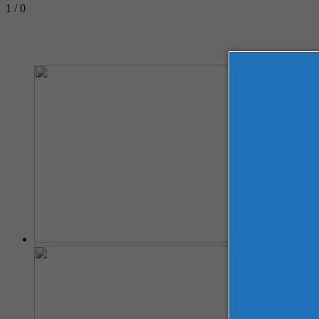
1 / 0