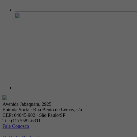
Avenida Jabaquara, 2925
Entrada Social: Rua Bento de Lemos, s/n
CEP: 04045-902 - São Paulo/SP
Tel: (11) 5582-6311
Fale Conosco