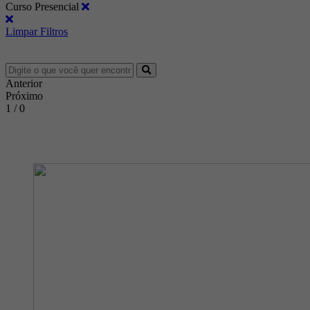
Curso Presencial
Limpar Filtros
Anterior
Próximo
1 / 0