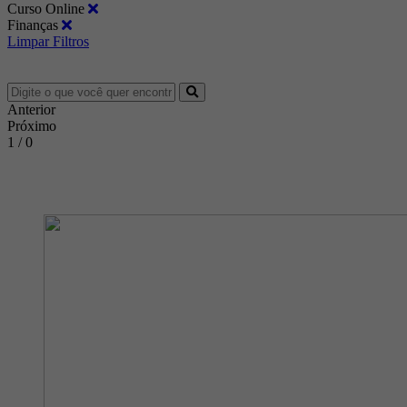
Curso Online
Finanças
Limpar Filtros
Anterior
Próximo
1 / 0