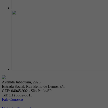
Avenida Jabaquara, 2925
Entrada Social: Rua Bento de Lemos, s/n
CEP: 04045-902 - São Paulo/SP
Tel: (11) 5582-6311
Fale Conosco