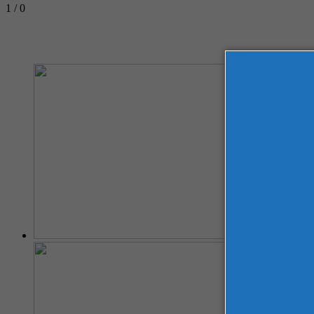
1 / 0