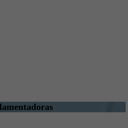
gulamentadoras