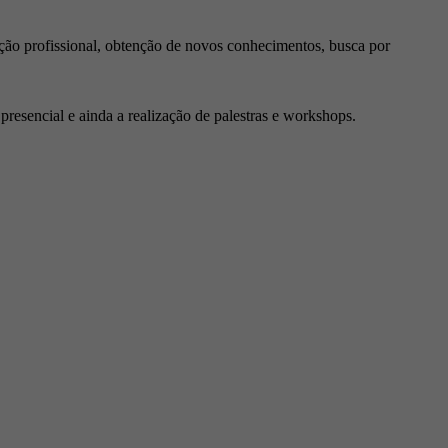
ção profissional, obtenção de novos conhecimentos, busca por
resencial e ainda a realização de palestras e workshops.