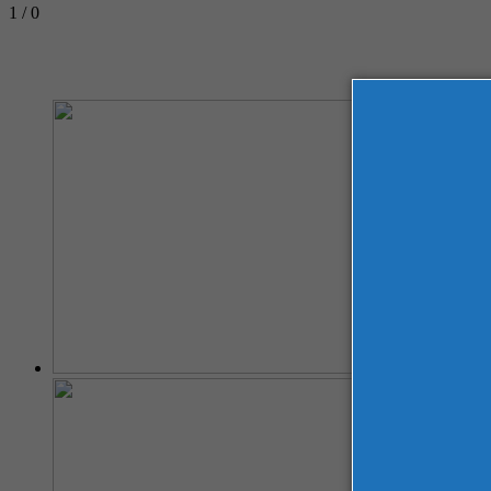
1 / 0