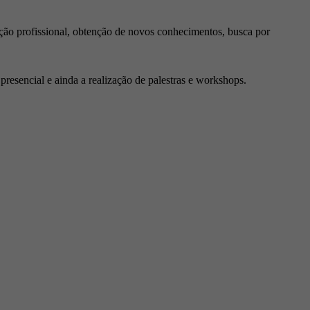
ção profissional, obtenção de novos conhecimentos, busca por
resencial e ainda a realização de palestras e workshops.