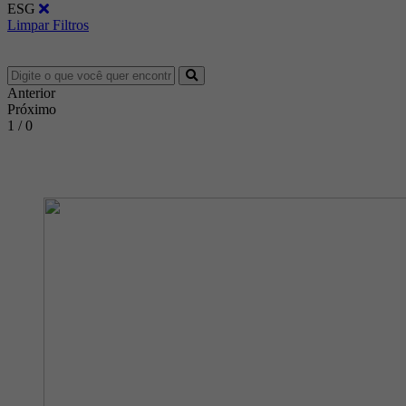
ESG
Limpar Filtros
Anterior
Próximo
1 / 0