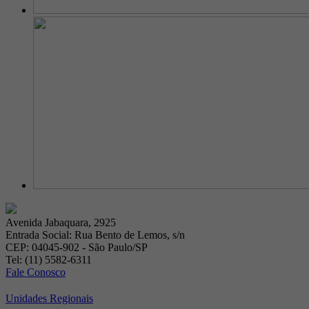
Avenida Jabaquara, 2925
Entrada Social: Rua Bento de Lemos, s/n
CEP: 04045-902 - São Paulo/SP
Tel: (11) 5582-6311
Fale Conosco
Unidades Regionais