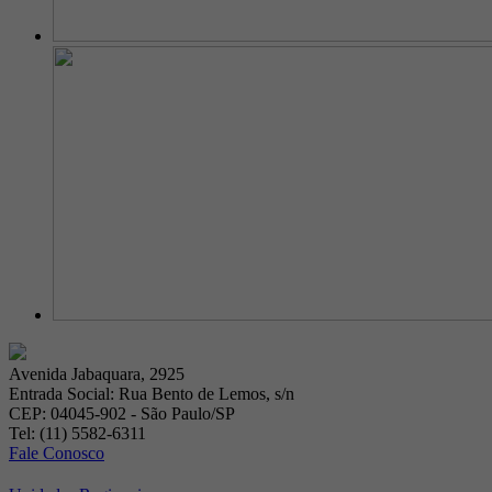
Avenida Jabaquara, 2925
Entrada Social: Rua Bento de Lemos, s/n
CEP: 04045-902 - São Paulo/SP
Tel: (11) 5582-6311
Fale Conosco