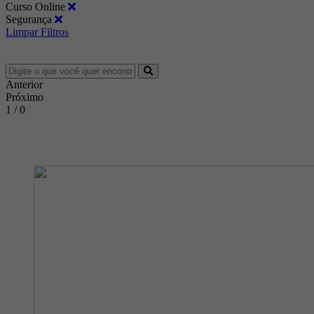
Curso Online
Segurança
Limpar Filtros
Anterior
Próximo
1 / 0