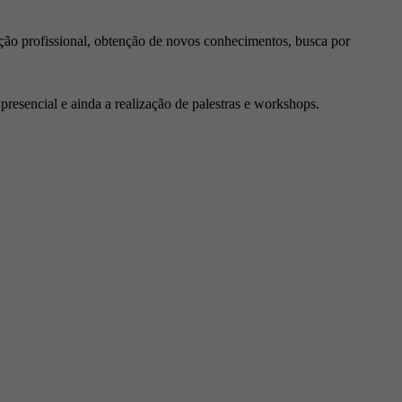
ção profissional, obtenção de novos conhecimentos, busca por
resencial e ainda a realização de palestras e workshops.