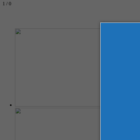
1 / 0