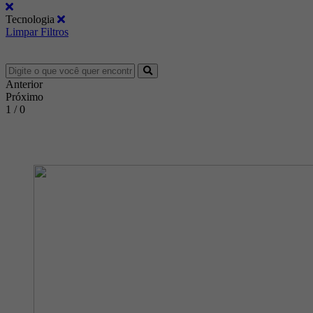
Tecnologia
Limpar Filtros
Anterior
Próximo
1 / 0