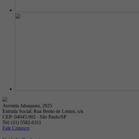
Avenida Jabaquara, 2925
Entrada Social: Rua Bento de Lemos, s/n
CEP: 04045-902 - São Paulo/SP
Tel: (11) 5582-6311
Fale Conosco