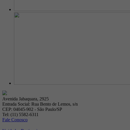
Avenida Jabaquara, 2925
Entrada Social: Rua Bento de Lemos, s/n
CEP: 04045-902 - São Paulo/SP
Tel: (11) 5582-6311
Fale Conosco