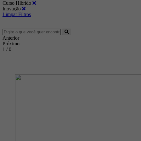
Curso Híbrido
Inovação
Limpar Filtros
Anterior
Próximo
1 / 0