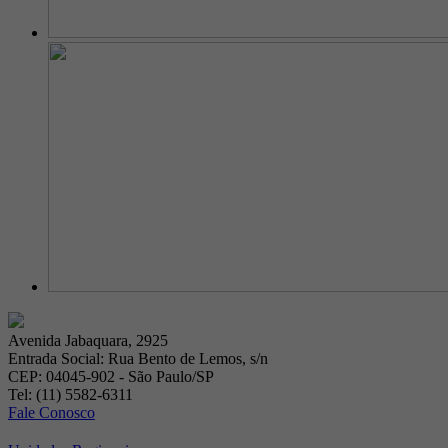
Avenida Jabaquara, 2925
Entrada Social: Rua Bento de Lemos, s/n
CEP: 04045-902 - São Paulo/SP
Tel: (11) 5582-6311
Fale Conosco