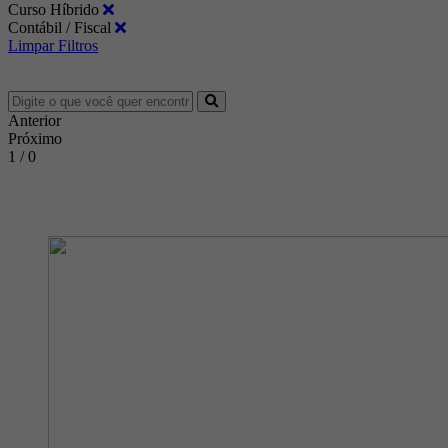
Curso Híbrido
Contábil / Fiscal
Limpar Filtros
Anterior
Próximo
1 / 0