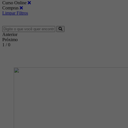
Curso Online
Compras
Limpar Filtros
Anterior
Próximo
1 / 0