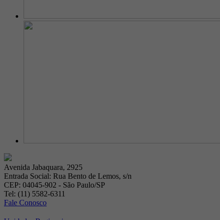
Avenida Jabaquara, 2925
Entrada Social: Rua Bento de Lemos, s/n
CEP: 04045-902 - São Paulo/SP
Tel: (11) 5582-6311
Fale Conosco