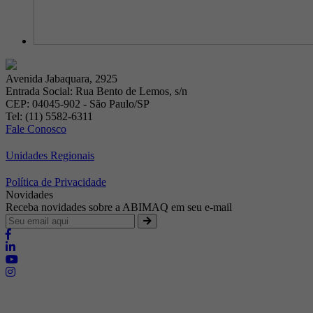
Avenida Jabaquara, 2925
Entrada Social: Rua Bento de Lemos, s/n
CEP: 04045-902 - São Paulo/SP
Tel: (11) 5582-6311
Fale Conosco
Unidades Regionais
Política de Privacidade
Novidades
Receba novidades sobre a ABIMAQ em seu e-mail
Brasília - Distrito Federal