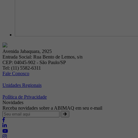
Avenida Jabaquara, 2925
Entrada Social: Rua Bento de Lemos, s/n
CEP: 04045-902 - São Paulo/SP
Tel: (11) 5582-6311
Fale Conosco
Unidades Regionais
Política de Privacidade
Novidades
Receba novidades sobre a ABIMAQ em seu e-mail