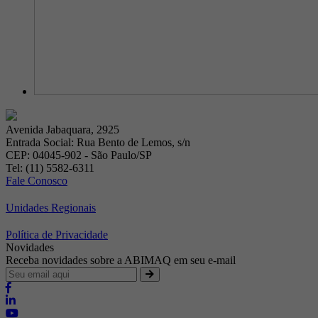
Avenida Jabaquara, 2925
Entrada Social: Rua Bento de Lemos, s/n
CEP: 04045-902 - São Paulo/SP
Tel: (11) 5582-6311
Fale Conosco
Unidades Regionais
Política de Privacidade
Novidades
Receba novidades sobre a ABIMAQ em seu e-mail