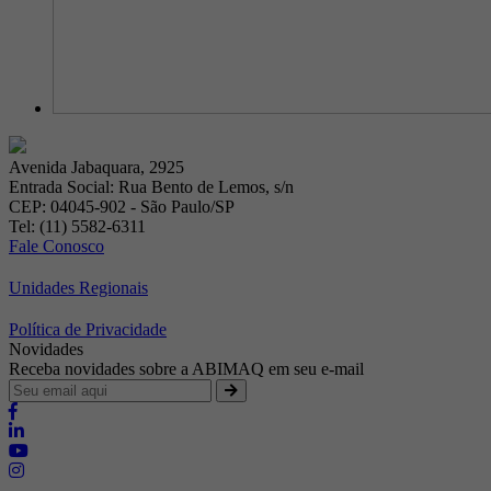
Avenida Jabaquara, 2925
Entrada Social: Rua Bento de Lemos, s/n
CEP: 04045-902 - São Paulo/SP
Tel: (11) 5582-6311
Fale Conosco
Unidades Regionais
Política de Privacidade
Novidades
Receba novidades sobre a ABIMAQ em seu e-mail