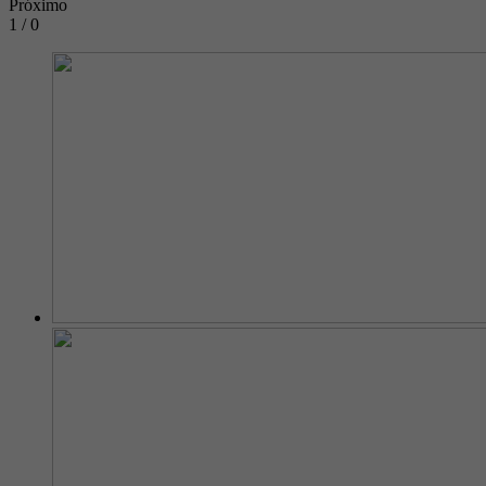
Próximo
1 / 0