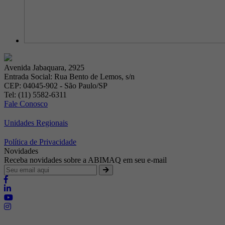
Avenida Jabaquara, 2925
Entrada Social: Rua Bento de Lemos, s/n
CEP: 04045-902 - São Paulo/SP
Tel: (11) 5582-6311
Fale Conosco
Unidades Regionais
Política de Privacidade
Novidades
Receba novidades sobre a ABIMAQ em seu e-mail