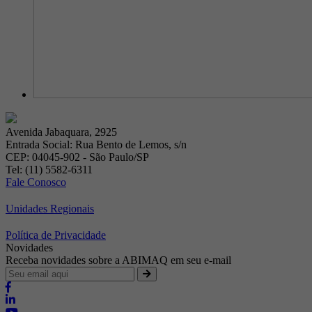
Avenida Jabaquara, 2925
Entrada Social: Rua Bento de Lemos, s/n
CEP: 04045-902 - São Paulo/SP
Tel: (11) 5582-6311
Fale Conosco
Unidades Regionais
Política de Privacidade
Novidades
Receba novidades sobre a ABIMAQ em seu e-mail