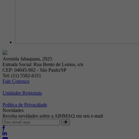
Avenida Jabaquara, 2925
Entrada Social: Rua Bento de Lemos, s/n
CEP: 04045-902 - São Paulo/SP
Tel: (11) 5582-6311
Fale Conosco
Unidades Regionais
Política de Privacidade
Novidades
Receba novidades sobre a ABIMAQ em seu e-mail