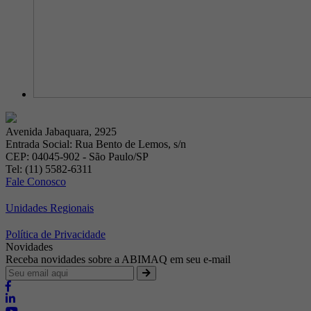
Avenida Jabaquara, 2925
Entrada Social: Rua Bento de Lemos, s/n
CEP: 04045-902 - São Paulo/SP
Tel: (11) 5582-6311
Fale Conosco
Unidades Regionais
Política de Privacidade
Novidades
Receba novidades sobre a ABIMAQ em seu e-mail