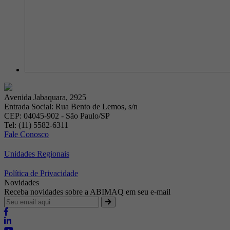
Avenida Jabaquara, 2925
Entrada Social: Rua Bento de Lemos, s/n
CEP: 04045-902 - São Paulo/SP
Tel: (11) 5582-6311
Fale Conosco
Unidades Regionais
Política de Privacidade
Novidades
Receba novidades sobre a ABIMAQ em seu e-mail