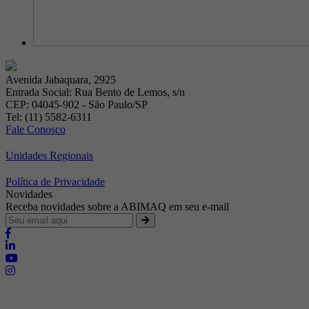
Avenida Jabaquara, 2925
Entrada Social: Rua Bento de Lemos, s/n
CEP: 04045-902 - São Paulo/SP
Tel: (11) 5582-6311
Fale Conosco
Unidades Regionais
Política de Privacidade
Novidades
Receba novidades sobre a ABIMAQ em seu e-mail
Brasília - Distrito Federal