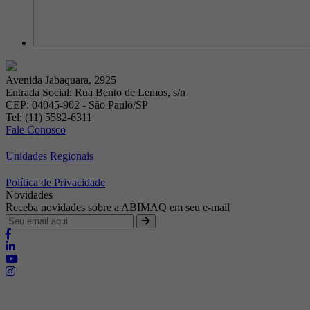
Avenida Jabaquara, 2925
Entrada Social: Rua Bento de Lemos, s/n
CEP: 04045-902 - São Paulo/SP
Tel: (11) 5582-6311
Fale Conosco
Unidades Regionais
Política de Privacidade
Novidades
Receba novidades sobre a ABIMAQ em seu e-mail
Brasília - Distrito Federal