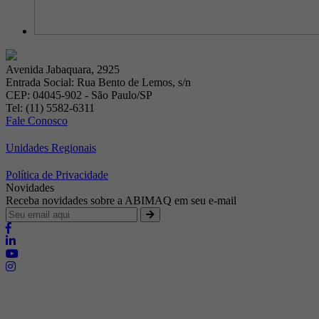
Avenida Jabaquara, 2925
Entrada Social: Rua Bento de Lemos, s/n
CEP: 04045-902 - São Paulo/SP
Tel: (11) 5582-6311
Fale Conosco
Unidades Regionais
Política de Privacidade
Novidades
Receba novidades sobre a ABIMAQ em seu e-mail
Brasília - Distrito Federal