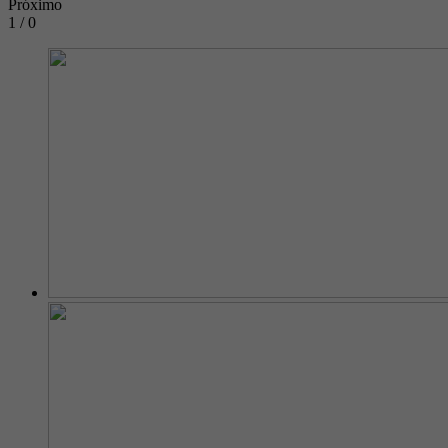
Próximo
1 / 0