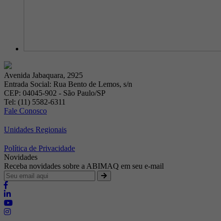
Avenida Jabaquara, 2925
Entrada Social: Rua Bento de Lemos, s/n
CEP: 04045-902 - São Paulo/SP
Tel: (11) 5582-6311
Fale Conosco
Unidades Regionais
Política de Privacidade
Novidades
Receba novidades sobre a ABIMAQ em seu e-mail