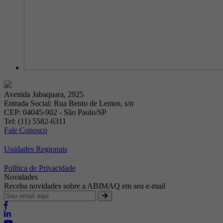
Avenida Jabaquara, 2925
Entrada Social: Rua Bento de Lemos, s/n
CEP: 04045-902 - São Paulo/SP
Tel: (11) 5582-6311
Fale Conosco
Unidades Regionais
Política de Privacidade
Novidades
Receba novidades sobre a ABIMAQ em seu e-mail