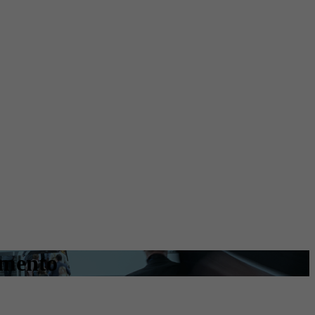
amento