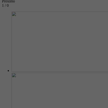
Próximo
1 / 0