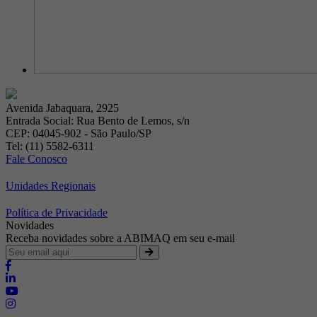
Avenida Jabaquara, 2925
Entrada Social: Rua Bento de Lemos, s/n
CEP: 04045-902 - São Paulo/SP
Tel: (11) 5582-6311
Fale Conosco
Unidades Regionais
Política de Privacidade
Novidades
Receba novidades sobre a ABIMAQ em seu e-mail