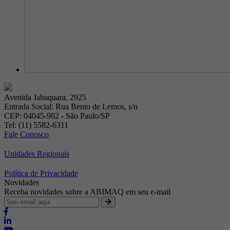
Avenida Jabaquara, 2925
Entrada Social: Rua Bento de Lemos, s/n
CEP: 04045-902 - São Paulo/SP
Tel: (11) 5582-6311
Fale Conosco
Unidades Regionais
Política de Privacidade
Novidades
Receba novidades sobre a ABIMAQ em seu e-mail