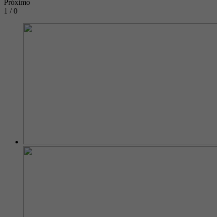
Próximo
1 / 0