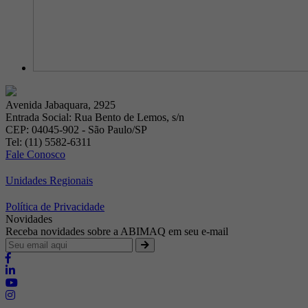
Avenida Jabaquara, 2925
Entrada Social: Rua Bento de Lemos, s/n
CEP: 04045-902 - São Paulo/SP
Tel: (11) 5582-6311
Fale Conosco
Unidades Regionais
Política de Privacidade
Novidades
Receba novidades sobre a ABIMAQ em seu e-mail