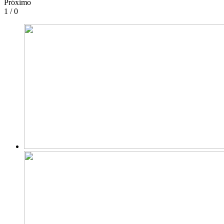
Próximo
1 / 0