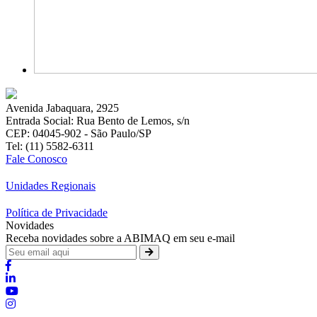
Avenida Jabaquara, 2925
Entrada Social: Rua Bento de Lemos, s/n
CEP: 04045-902 - São Paulo/SP
Tel: (11) 5582-6311
Fale Conosco
Unidades Regionais
Política de Privacidade
Novidades
Receba novidades sobre a ABIMAQ em seu e-mail