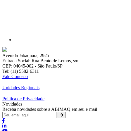
Avenida Jabaquara, 2925
Entrada Social: Rua Bento de Lemos, s/n
CEP: 04045-902 - São Paulo/SP
Tel: (11) 5582-6311
Fale Conosco
Unidades Regionais
Política de Privacidade
Novidades
Receba novidades sobre a ABIMAQ em seu e-mail