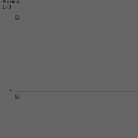
Próximo
1 / 0