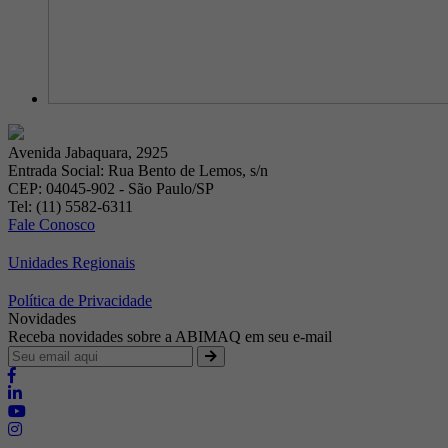
Avenida Jabaquara, 2925
Entrada Social: Rua Bento de Lemos, s/n
CEP: 04045-902 - São Paulo/SP
Tel: (11) 5582-6311
Fale Conosco
Unidades Regionais
Política de Privacidade
Novidades
Receba novidades sobre a ABIMAQ em seu e-mail