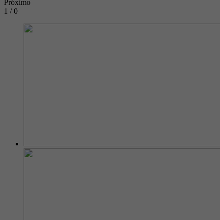
Próximo
1 / 0