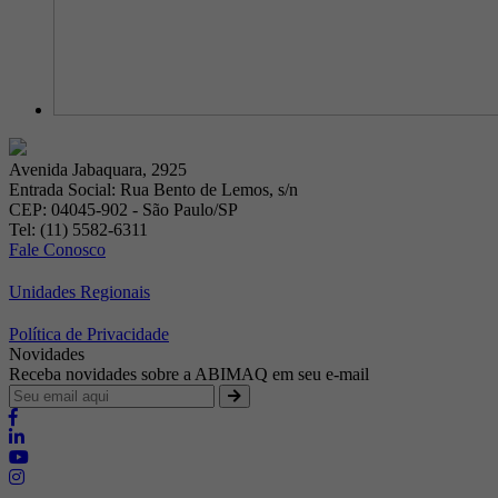
Avenida Jabaquara, 2925
Entrada Social: Rua Bento de Lemos, s/n
CEP: 04045-902 - São Paulo/SP
Tel: (11) 5582-6311
Fale Conosco
Unidades Regionais
Política de Privacidade
Novidades
Receba novidades sobre a ABIMAQ em seu e-mail