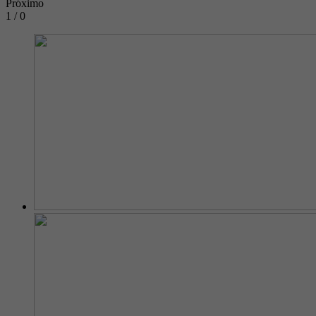
Próximo
1 / 0