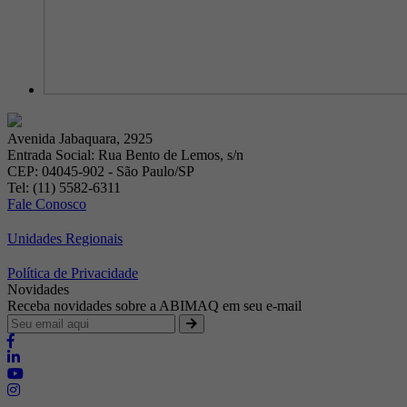
Avenida Jabaquara, 2925
Entrada Social: Rua Bento de Lemos, s/n
CEP: 04045-902 - São Paulo/SP
Tel: (11) 5582-6311
Fale Conosco
Unidades Regionais
Política de Privacidade
Novidades
Receba novidades sobre a ABIMAQ em seu e-mail