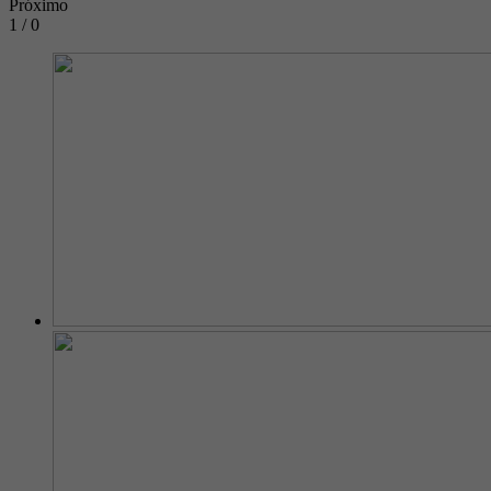
Próximo
1 / 0