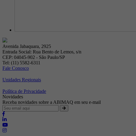
Avenida Jabaquara, 2925
Entrada Social: Rua Bento de Lemos, s/n
CEP: 04045-902 - São Paulo/SP
Tel: (11) 5582-6311
Fale Conosco
Unidades Regionais
Política de Privacidade
Novidades
Receba novidades sobre a ABIMAQ em seu e-mail