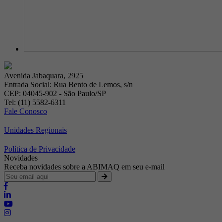
Avenida Jabaquara, 2925
Entrada Social: Rua Bento de Lemos, s/n
CEP: 04045-902 - São Paulo/SP
Tel: (11) 5582-6311
Fale Conosco
Unidades Regionais
Política de Privacidade
Novidades
Receba novidades sobre a ABIMAQ em seu e-mail