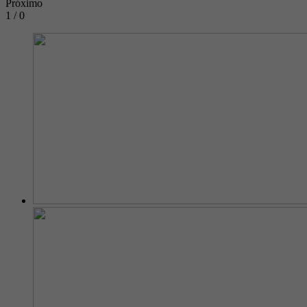
Próximo
1 / 0