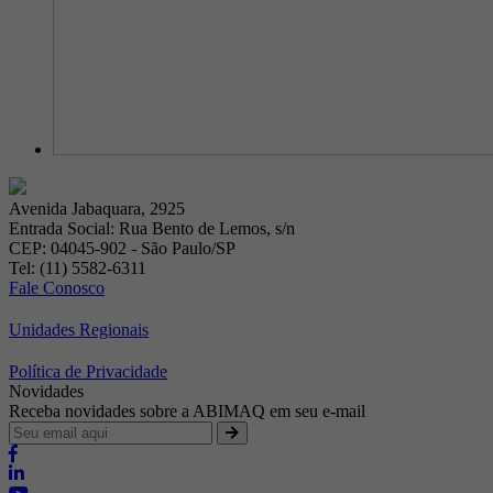
Avenida Jabaquara, 2925
Entrada Social: Rua Bento de Lemos, s/n
CEP: 04045-902 - São Paulo/SP
Tel: (11) 5582-6311
Fale Conosco
Unidades Regionais
Política de Privacidade
Novidades
Receba novidades sobre a ABIMAQ em seu e-mail