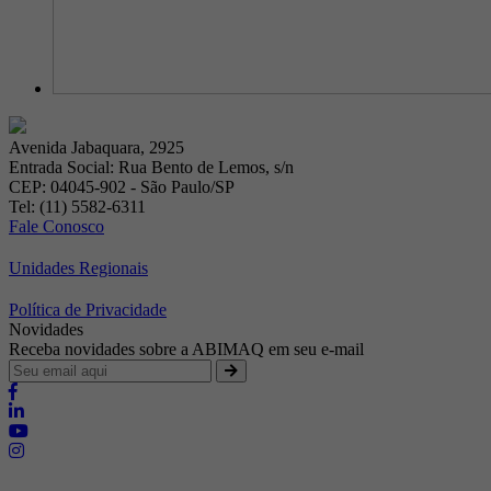
Avenida Jabaquara, 2925
Entrada Social: Rua Bento de Lemos, s/n
CEP: 04045-902 - São Paulo/SP
Tel: (11) 5582-6311
Fale Conosco
Unidades Regionais
Política de Privacidade
Novidades
Receba novidades sobre a ABIMAQ em seu e-mail