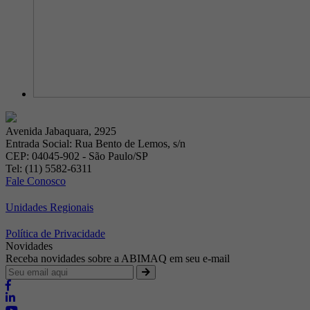
Avenida Jabaquara, 2925
Entrada Social: Rua Bento de Lemos, s/n
CEP: 04045-902 - São Paulo/SP
Tel: (11) 5582-6311
Fale Conosco
Unidades Regionais
Política de Privacidade
Novidades
Receba novidades sobre a ABIMAQ em seu e-mail