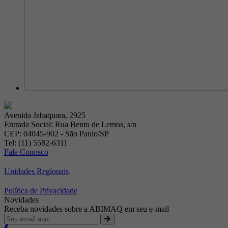
Avenida Jabaquara, 2925
Entrada Social: Rua Bento de Lemos, s/n
CEP: 04045-902 - São Paulo/SP
Tel: (11) 5582-6311
Fale Conosco
Unidades Regionais
Política de Privacidade
Novidades
Receba novidades sobre a ABIMAQ em seu e-mail