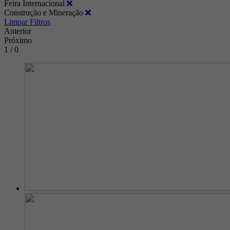
Feira Internacional
Construção e Mineração
Limpar Filtros
Anterior
Próximo
1 / 0