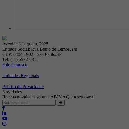
Avenida Jabaquara, 2925
Entrada Social: Rua Bento de Lemos, s/n
CEP: 04045-902 - São Paulo/SP
Tel: (11) 5582-6311
Fale Conosco
Unidades Regionais
Política de Privacidade
Novidades
Receba novidades sobre a ABIMAQ em seu e-mail