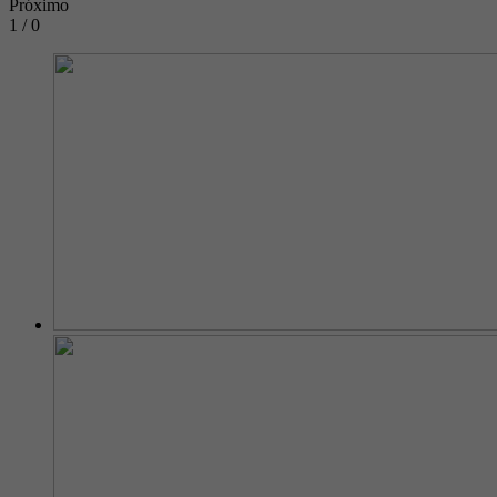
Próximo
1 / 0